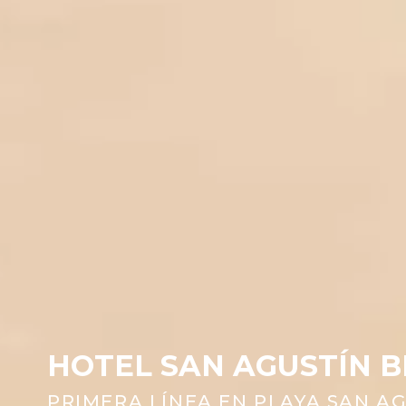
HOTEL SAN AGUSTÍN BE
PRIMERA LÍNEA EN PLAYA SAN A