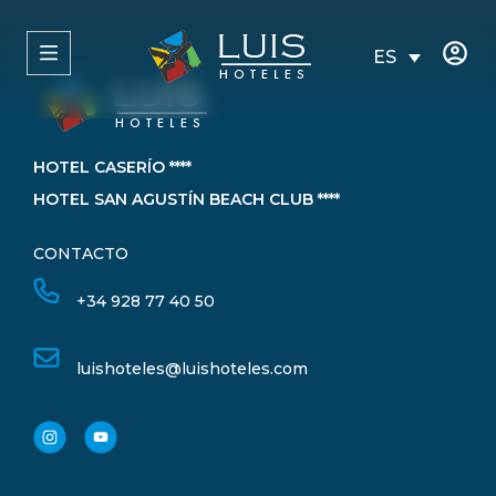
ES
HOTEL CASERÍO ****
HOTEL SAN AGUSTÍN BEACH CLUB ****
CONTACTO
+34 928 77 40 50
luishoteles@luishoteles.com