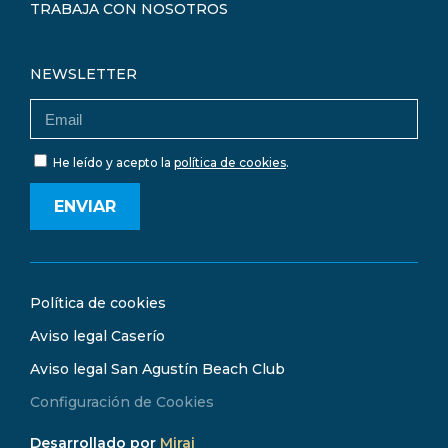
TRABAJA CON NOSOTROS
NEWSLETTER
He leído y acepto la
política de cookies
.
ENVIAR
Política de cookies
Aviso legal Caserío
Aviso legal San Agustín Beach Club
Configuración de Cookies
Desarrollado por
Mirai