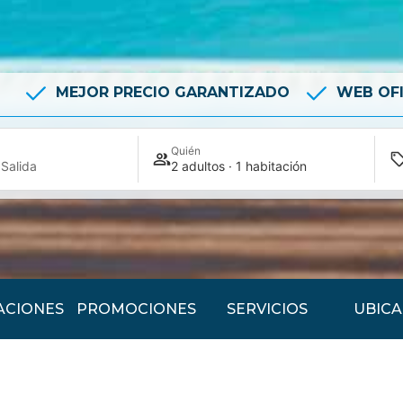
MEJOR PRECIO GARANTIZADO
WEB OFI
Quién
Salida
2 adultos · 1 habitación
ACIONES
PROMOCIONES
SERVICIOS
UBICA