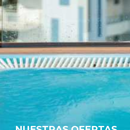
NUESTRAS OFERTAS